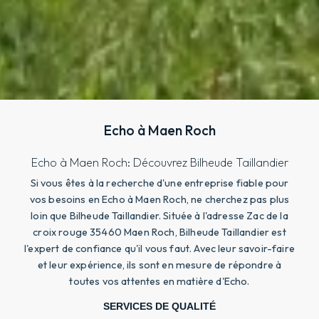
Echo à Maen Roch
Echo à Maen Roch: Découvrez Bilheude Taillandier
Si vous êtes à la recherche d'une entreprise fiable pour
vos besoins en Echo à Maen Roch, ne cherchez pas plus
loin que Bilheude Taillandier. Située à l'adresse Zac de la
croix rouge 35460 Maen Roch, Bilheude Taillandier est
l'expert de confiance qu'il vous faut. Avec leur savoir-faire
et leur expérience, ils sont en mesure de répondre à
toutes vos attentes en matière d'Echo.
SERVICES DE QUALITÉ