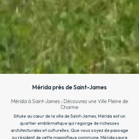
Mérida près de Saint-James
Mérida à Saint-James : Découvrez une Ville Pleine de
Charme
Située au cœur de la ville de Saint-James, Mérida est un
quartier emblématique qui regorge de richesses
architecturales et culturelles. Que vous soyez de passage
ou résident de cette magnifique commune, Mérida saura