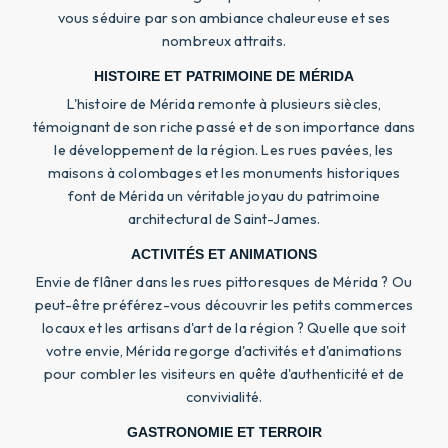
vous séduire par son ambiance chaleureuse et ses
nombreux attraits.
HISTOIRE ET PATRIMOINE DE MÉRIDA
L'histoire de Mérida remonte à plusieurs siècles,
témoignant de son riche passé et de son importance dans
le développement de la région. Les rues pavées, les
maisons à colombages et les monuments historiques
font de Mérida un véritable joyau du patrimoine
architectural de Saint-James.
ACTIVITÉS ET ANIMATIONS
Envie de flâner dans les rues pittoresques de Mérida ? Ou
peut-être préférez-vous découvrir les petits commerces
locaux et les artisans d'art de la région ? Quelle que soit
votre envie, Mérida regorge d'activités et d'animations
pour combler les visiteurs en quête d'authenticité et de
convivialité.
GASTRONOMIE ET TERROIR