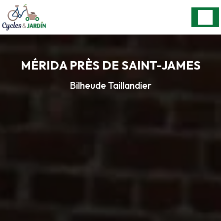
Panneau de gestion des cookies
MÉRIDA PRÈS DE SAINT-JAMES
Bilheude Taillandier